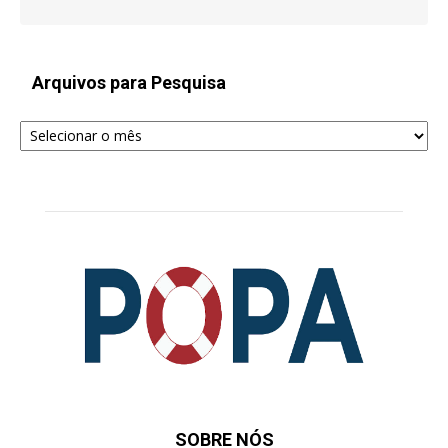
Arquivos para Pesquisa
Arquivos
para
Pesquisa
SOBRE NÓS