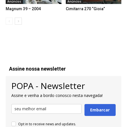
Anúncios
Anúncios
Magnum 39 – 2004
Cimitarra 270 “Gioia”
Assine nossa newsletter
POPA - Newsletter
Assine e venha a bordo conosco nesta navegada!
Embarcar
Opt in to receive news and updates.