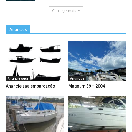
Carregar mais
Anúncios
Anuncie Aqui
Anúncios
Anuncie sua embarcação
Magnum 39 – 2004