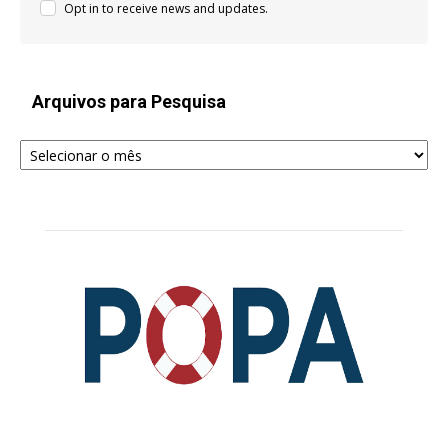
Opt in to receive news and updates.
Arquivos para Pesquisa
Arquivos
para
Pesquisa