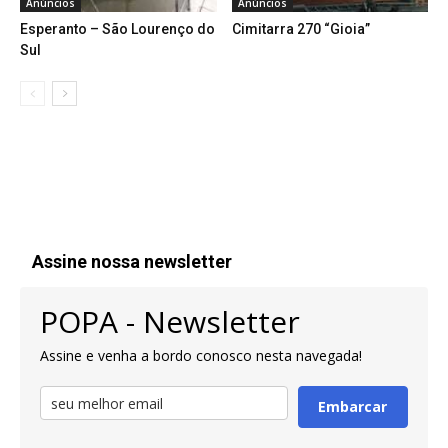
Anúncios
Anúncios
Esperanto – São Lourenço do
Cimitarra 270 “Gioia”
Sul
Assine nossa newsletter
POPA - Newsletter
Assine e venha a bordo conosco nesta navegada!
Embarcar