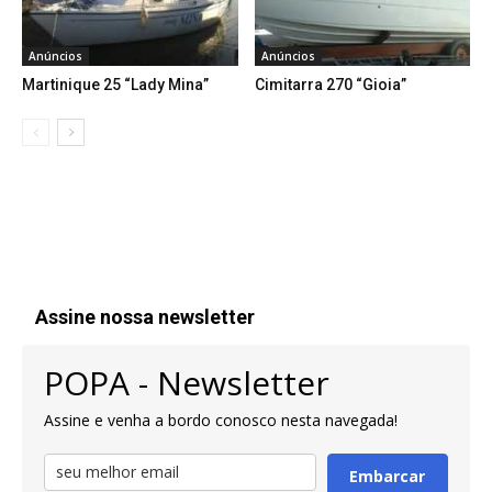
Anúncios
Anúncios
Martinique 25 “Lady Mina”
Cimitarra 270 “Gioia”
Assine nossa newsletter
POPA - Newsletter
Assine e venha a bordo conosco nesta navegada!
Embarcar