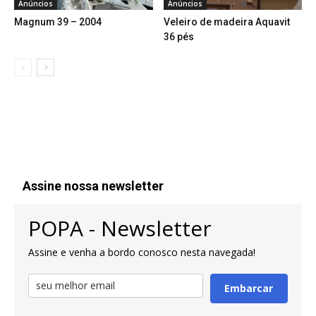
Anúncios
Anúncios
Magnum 39 – 2004
Veleiro de madeira Aquavit
36 pés
Assine nossa newsletter
POPA - Newsletter
Assine e venha a bordo conosco nesta navegada!
Embarcar