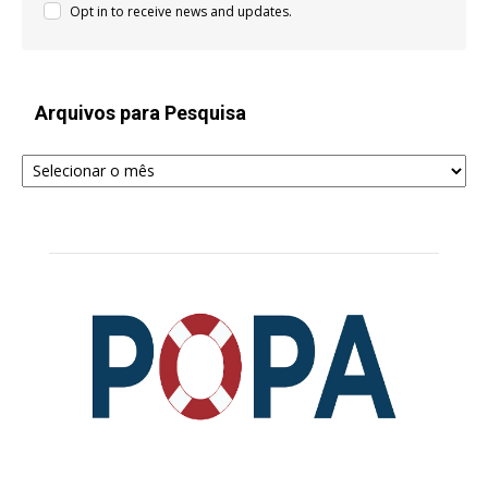
Opt in to receive news and updates.
Arquivos para Pesquisa
Arquivos
para
Pesquisa