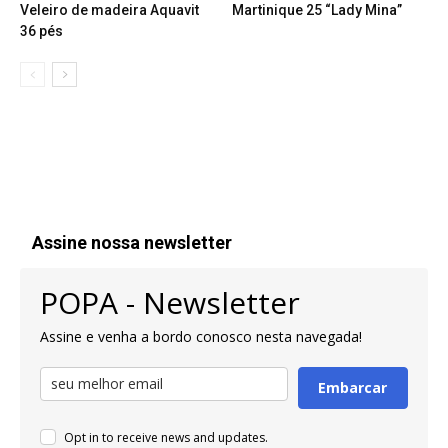
Veleiro de madeira Aquavit
Martinique 25 “Lady Mina”
36 pés
Assine nossa newsletter
POPA - Newsletter
Assine e venha a bordo conosco nesta navegada!
Embarcar
Opt in to receive news and updates.