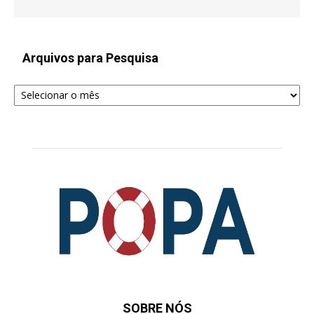
Arquivos para Pesquisa
Arquivos
para
Pesquisa
SOBRE NÓS