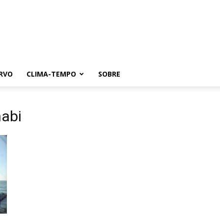
RVO
CLIMA-TEMPO
SOBRE
habi