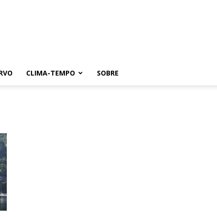
RVO
CLIMA-TEMPO
SOBRE