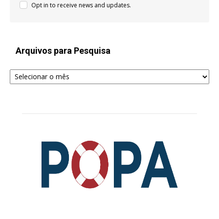
Opt in to receive news and updates.
Arquivos para Pesquisa
Arquivos
para
Pesquisa