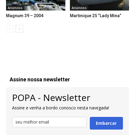
Anúncios
Anúncios
Magnum 39 – 2004
Martinique 25 “Lady Mina”
Assine nossa newsletter
POPA - Newsletter
Assine e venha a bordo conosco nesta navegada!
Embarcar