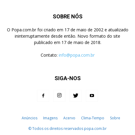
SOBRE NÓS
O Popa.com.br foi criado em 17 de maio de 2002 e atualizado
ininterruptamente desde então. Novo formato do site
publicado em 17 de maio de 2018.
Contato:
info@popa.com.br
SIGA-NOS
Anúncios
Imagens
Acervo
Clima-Tempo
Sobre
© Todos os direitos reservados popa.com.br