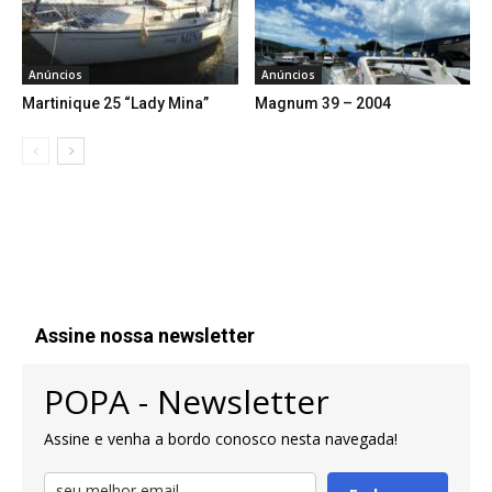
Anúncios
Anúncios
Martinique 25 “Lady Mina”
Magnum 39 – 2004
Assine nossa newsletter
POPA - Newsletter
Assine e venha a bordo conosco nesta navegada!