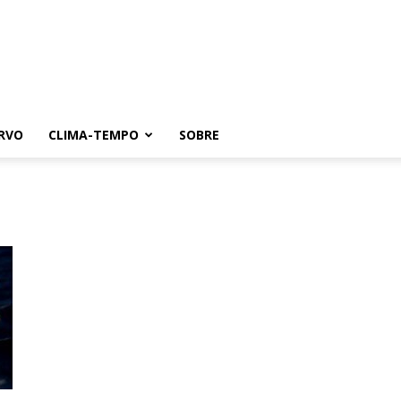
RVO
CLIMA-TEMPO
SOBRE