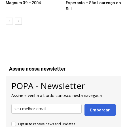
Magnum 39 – 2004
Esperanto – São Lourenço do
Sul
Assine nossa newsletter
POPA - Newsletter
Assine e venha a bordo conosco nesta navegada!
Embarcar
Opt in to receive news and updates.