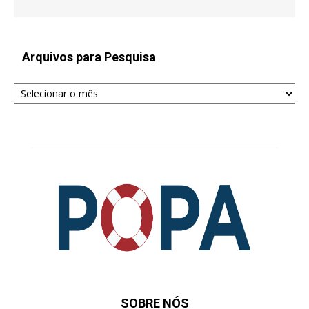
Arquivos para Pesquisa
Arquivos
para
Pesquisa
SOBRE NÓS