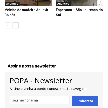
Anúncios
Anúncios
Veleiro de madeira Aquavit
Esperanto – São Lourenço do
36 pés
Sul
Assine nossa newsletter
POPA - Newsletter
Assine e venha a bordo conosco nesta navegada!
Embarcar