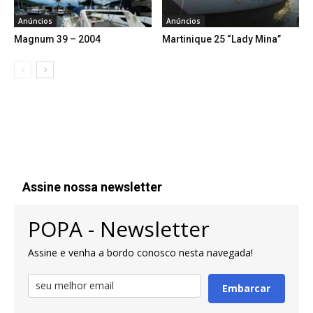
Anúncios
Anúncios
Magnum 39 – 2004
Martinique 25 “Lady Mina”
Assine nossa newsletter
POPA - Newsletter
Assine e venha a bordo conosco nesta navegada!
Embarcar