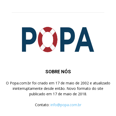
SOBRE NÓS
O Popa.com.br foi criado em 17 de maio de 2002 e atualizado
ininterruptamente desde então. Novo formato do site
publicado em 17 de maio de 2018.
Contato:
info@popa.com.br