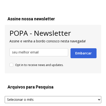
Assine nossa newsletter
POPA - Newsletter
Assine e venha a bordo conosco nesta navegada!
Embarcar
Opt in to receive news and updates.
Arquivos para Pesquisa
Arquivos
para
Pesquisa