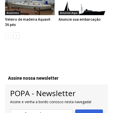
Anúncios
Anuncie Aqui
Veleiro de madeira Aquavit
Anuncie sua embarcação
36 pés
Assine nossa newsletter
POPA - Newsletter
Assine e venha a bordo conosco nesta navegada!