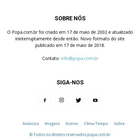
SOBRE NÓS
O Popa.com.br foi criado em 17 de maio de 2002 e atualizado
ininterruptamente desde então. Novo formato do site
publicado em 17 de maio de 2018.
Contato:
info@popa.com.br
SIGA-NOS
Anúncios
Imagens
Acervo
Clima-Tempo
Sobre
© Todos os direitos reservados popa.com.br