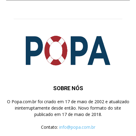
Pesquisa
SOBRE NÓS
O Popa.com.br foi criado em 17 de maio de 2002 e atualizado
ininterruptamente desde então. Novo formato do site
publicado em 17 de maio de 2018.
Contato:
info@popa.com.br