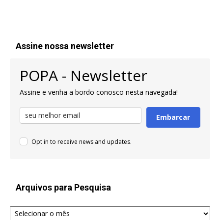
Assine nossa newsletter
POPA - Newsletter
Assine e venha a bordo conosco nesta navegada!
Embarcar
Opt in to receive news and updates.
Arquivos para Pesquisa
Arquivos
para