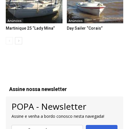
Anúncios
Anúncios
Martinique 25 “Lady Mina”
Day Sailer “Corais”
Assine nossa newsletter
POPA - Newsletter
Assine e venha a bordo conosco nesta navegada!