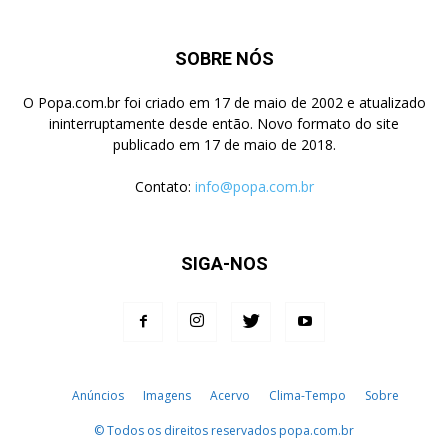
SOBRE NÓS
O Popa.com.br foi criado em 17 de maio de 2002 e atualizado
ininterruptamente desde então. Novo formato do site
publicado em 17 de maio de 2018.
Contato:
info@popa.com.br
SIGA-NOS
Anúncios
Imagens
Acervo
Clima-Tempo
Sobre
© Todos os direitos reservados popa.com.br