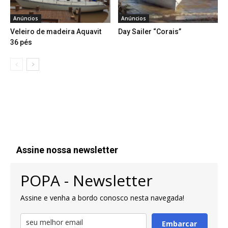
Anúncios
Anúncios
Veleiro de madeira Aquavit
Day Sailer “Corais”
36 pés
Assine nossa newsletter
POPA - Newsletter
Assine e venha a bordo conosco nesta navegada!
Embarcar