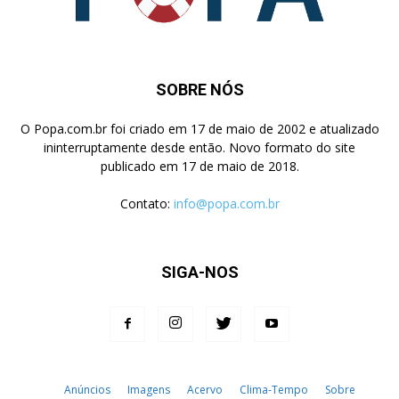
SOBRE NÓS
O Popa.com.br foi criado em 17 de maio de 2002 e atualizado
ininterruptamente desde então. Novo formato do site
publicado em 17 de maio de 2018.
Contato:
info@popa.com.br
SIGA-NOS
Anúncios
Imagens
Acervo
Clima-Tempo
Sobre