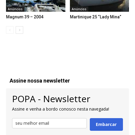
Anúncios
Anúncios
Magnum 39 – 2004
Martinique 25 “Lady Mina”
Assine nossa newsletter
POPA - Newsletter
Assine e venha a bordo conosco nesta navegada!
Embarcar