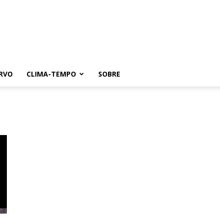
RVO
CLIMA-TEMPO
SOBRE