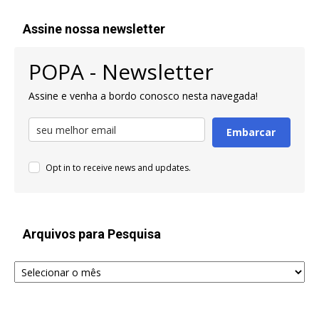
Assine nossa newsletter
POPA - Newsletter
Assine e venha a bordo conosco nesta navegada!
Embarcar
Opt in to receive news and updates.
Arquivos para Pesquisa
Arquivos
para
Pesquisa