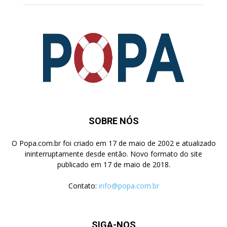
SOBRE NÓS
O Popa.com.br foi criado em 17 de maio de 2002 e atualizado
ininterruptamente desde então. Novo formato do site
publicado em 17 de maio de 2018.
Contato:
info@popa.com.br
SIGA-NOS