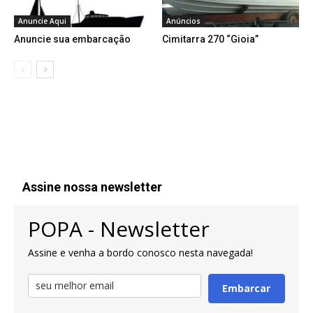
Anuncie Aqui
Anúncios
Anuncie sua embarcação
Cimitarra 270 “Gioia”
Assine nossa newsletter
POPA - Newsletter
Assine e venha a bordo conosco nesta navegada!
Embarcar