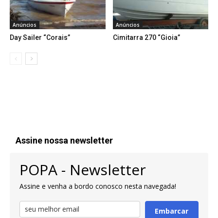
Anúncios
Anúncios
Day Sailer “Corais”
Cimitarra 270 “Gioia”
Assine nossa newsletter
POPA - Newsletter
Assine e venha a bordo conosco nesta navegada!
Embarcar