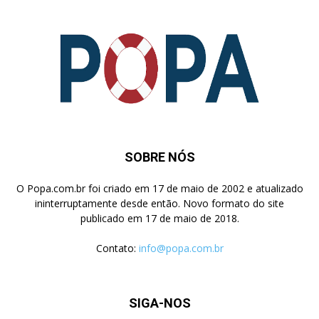
SOBRE NÓS
O Popa.com.br foi criado em 17 de maio de 2002 e atualizado
ininterruptamente desde então. Novo formato do site
publicado em 17 de maio de 2018.
Contato:
info@popa.com.br
SIGA-NOS