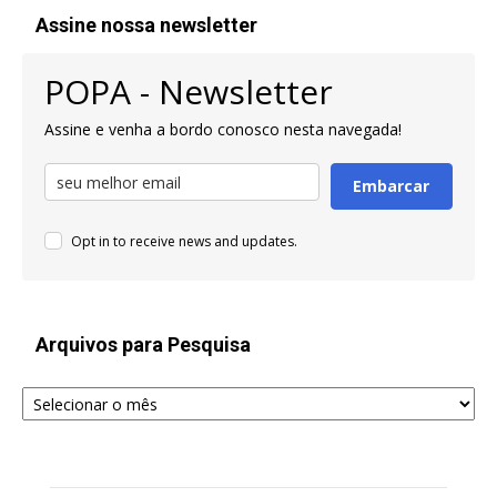
Assine nossa newsletter
POPA - Newsletter
Assine e venha a bordo conosco nesta navegada!
Embarcar
Opt in to receive news and updates.
Arquivos para Pesquisa
Arquivos
para
Pesquisa