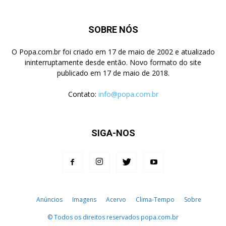
SOBRE NÓS
O Popa.com.br foi criado em 17 de maio de 2002 e atualizado
ininterruptamente desde então. Novo formato do site
publicado em 17 de maio de 2018.
Contato:
info@popa.com.br
SIGA-NOS
Anúncios
Imagens
Acervo
Clima-Tempo
Sobre
© Todos os direitos reservados popa.com.br