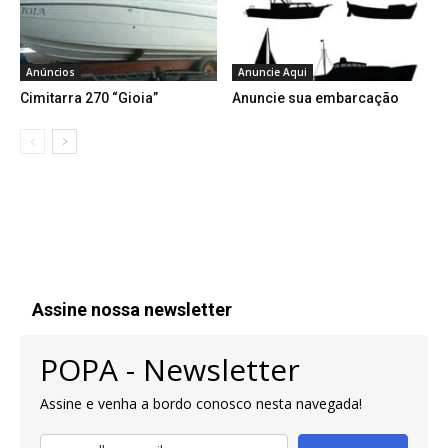
Anúncios
Anuncie Aqui
Cimitarra 270 “Gioia”
Anuncie sua embarcação
Assine nossa newsletter
POPA - Newsletter
Assine e venha a bordo conosco nesta navegada!