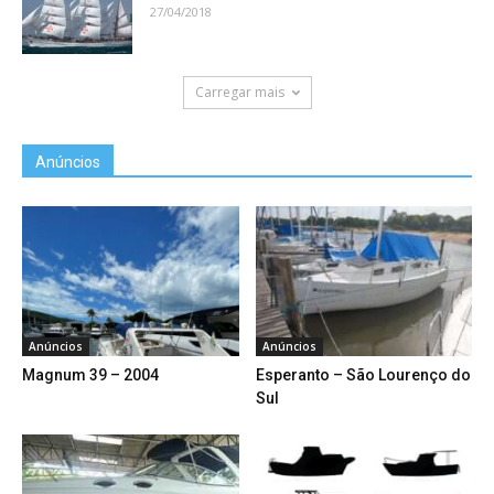
27/04/2018
Carregar mais
Anúncios
Anúncios
Anúncios
Magnum 39 – 2004
Esperanto – São Lourenço do
Sul