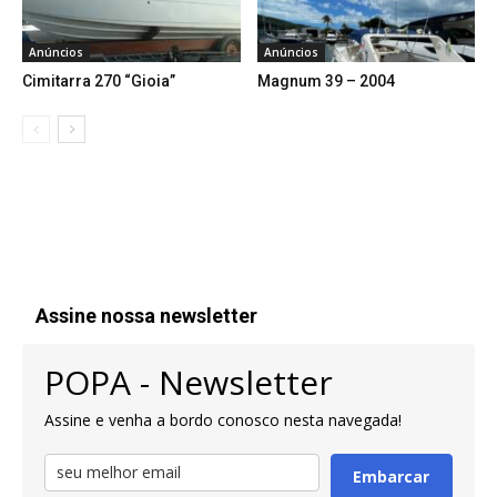
Anúncios
Anúncios
Cimitarra 270 “Gioia”
Magnum 39 – 2004
Assine nossa newsletter
POPA - Newsletter
Assine e venha a bordo conosco nesta navegada!
Embarcar