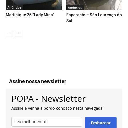
Anúncios
Anúncios
Martinique 25 “Lady Mina”
Esperanto – São Lourenço do
Sul
Assine nossa newsletter
POPA - Newsletter
Assine e venha a bordo conosco nesta navegada!
Embarcar