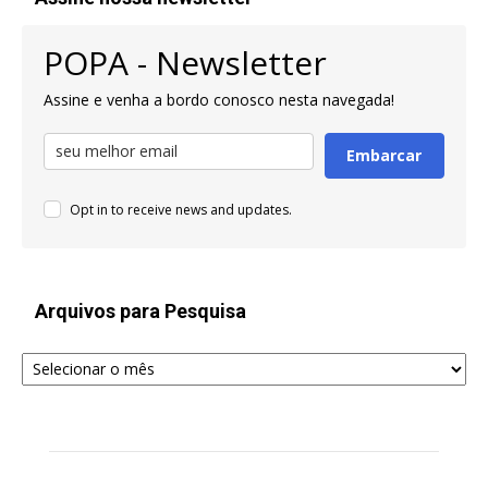
POPA - Newsletter
Assine e venha a bordo conosco nesta navegada!
Embarcar
Opt in to receive news and updates.
Arquivos para Pesquisa
Arquivos
para
Pesquisa