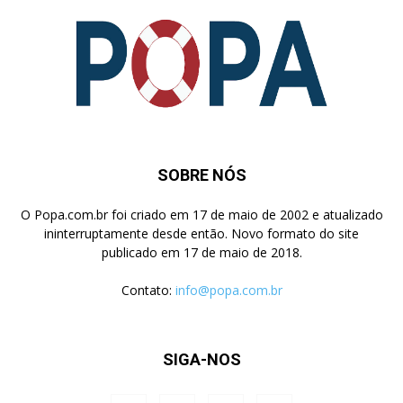
SOBRE NÓS
O Popa.com.br foi criado em 17 de maio de 2002 e atualizado
ininterruptamente desde então. Novo formato do site
publicado em 17 de maio de 2018.
Contato:
info@popa.com.br
SIGA-NOS