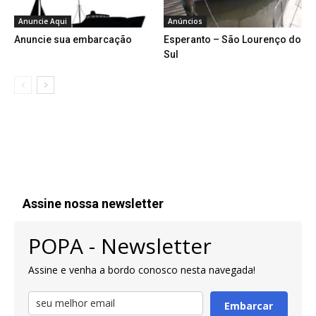
Anuncie Aqui
Anúncios
Anuncie sua embarcação
Esperanto – São Lourenço do
Sul
Assine nossa newsletter
POPA - Newsletter
Assine e venha a bordo conosco nesta navegada!
Embarcar