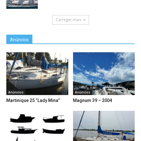
Carregar mais
Anúncios
Anúncios
Anúncios
Martinique 25 “Lady Mina”
Magnum 39 – 2004