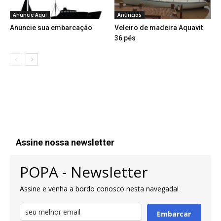
Anuncie Aqui
Anúncios
Anuncie sua embarcação
Veleiro de madeira Aquavit
36 pés
Assine nossa newsletter
POPA - Newsletter
Assine e venha a bordo conosco nesta navegada!
Embarcar