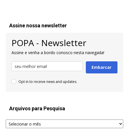
Assine nossa newsletter
POPA - Newsletter
Assine e venha a bordo conosco nesta navegada!
Embarcar
Opt in to receive news and updates.
Arquivos para Pesquisa
Arquivos
para