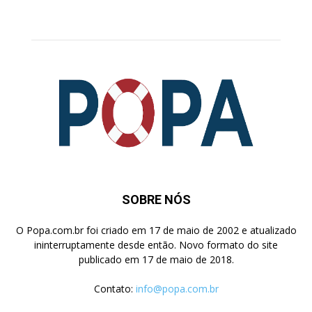
Pesquisa
SOBRE NÓS
O Popa.com.br foi criado em 17 de maio de 2002 e atualizado
ininterruptamente desde então. Novo formato do site
publicado em 17 de maio de 2018.
Contato:
info@popa.com.br