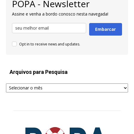
POPA - Newsletter
Assine e venha a bordo conosco nesta navegada!
Embarcar
Opt in to receive news and updates.
Arquivos para Pesquisa
Arquivos
para
Pesquisa