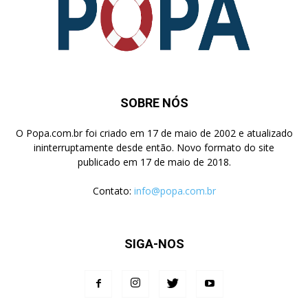
SOBRE NÓS
O Popa.com.br foi criado em 17 de maio de 2002 e atualizado
ininterruptamente desde então. Novo formato do site
publicado em 17 de maio de 2018.
Contato:
info@popa.com.br
SIGA-NOS