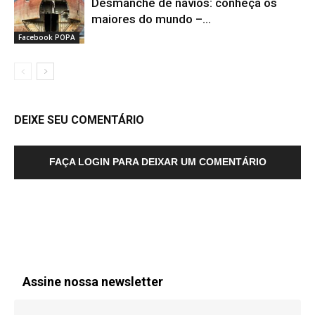
Desmanche de navios: conheça os
maiores do mundo –...
Facebook POPA
DEIXE SEU COMENTÁRIO
FAÇA LOGIN PARA DEIXAR UM COMENTÁRIO
Assine nossa newsletter