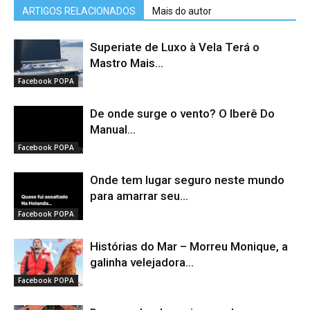
ARTIGOS RELACIONADOS
Mais do autor
Superiate de Luxo à Vela Terá o
Mastro Mais...
Facebook POPA
De onde surge o vento? O Iberê Do
Manual...
Facebook POPA
Onde tem lugar seguro neste mundo
para amarrar seu...
Facebook POPA
Histórias do Mar – Morreu Monique, a
galinha velejadora...
Facebook POPA