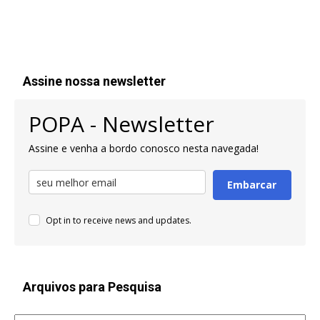
Assine nossa newsletter
POPA - Newsletter
Assine e venha a bordo conosco nesta navegada!
Embarcar
Opt in to receive news and updates.
Arquivos para Pesquisa
Arquivos