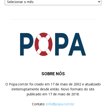
para
Pesquisa
SOBRE NÓS
O Popa.com.br foi criado em 17 de maio de 2002 e atualizado
ininterruptamente desde então. Novo formato do site
publicado em 17 de maio de 2018.
Contato:
info@popa.com.br