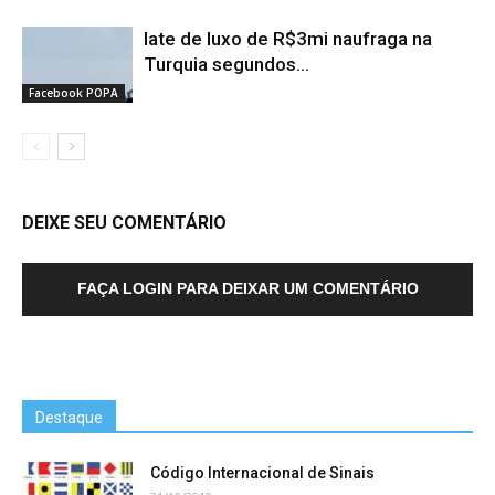
Iate de luxo de R$3mi naufraga na
Turquia segundos...
Facebook POPA
DEIXE SEU COMENTÁRIO
FAÇA LOGIN PARA DEIXAR UM COMENTÁRIO
Destaque
Código Internacional de Sinais