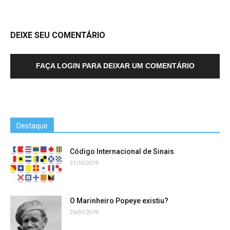
DEIXE SEU COMENTÁRIO
FAÇA LOGIN PARA DEIXAR UM COMENTÁRIO
Destaque
Código Internacional de Sinais
31/10/2019
O Marinheiro Popeye existiu?
26/03/2019