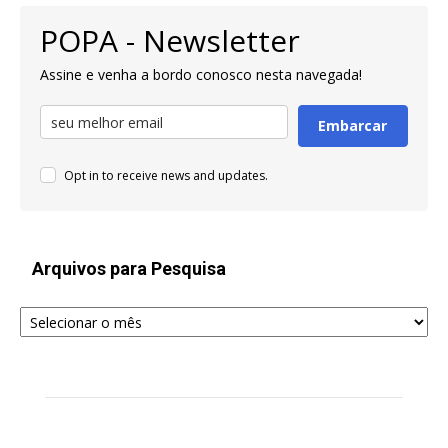
POPA - Newsletter
Assine e venha a bordo conosco nesta navegada!
Embarcar
Opt in to receive news and updates.
Arquivos para Pesquisa
Arquivos
para
Pesquisa