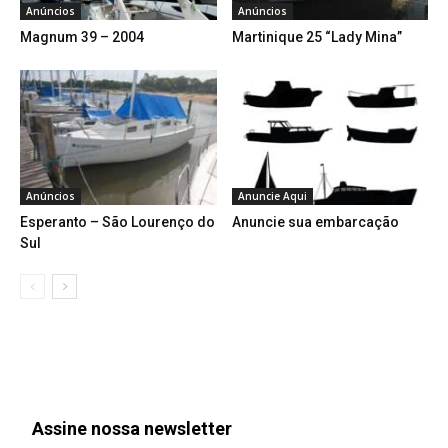
Anúncios
Anúncios
Magnum 39 – 2004
Martinique 25 “Lady Mina”
Anúncios
Anuncie Aqui
Esperanto – São Lourenço do
Anuncie sua embarcação
Sul
Assine nossa newsletter