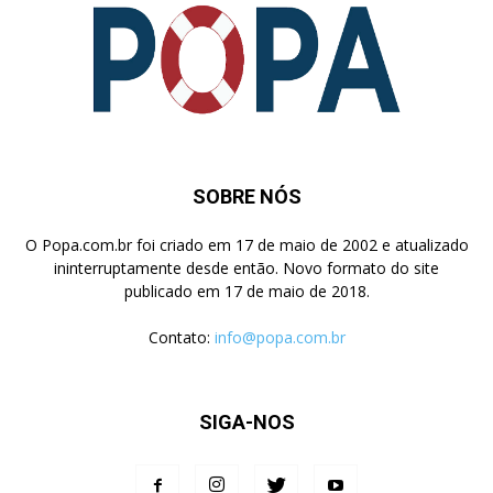
SOBRE NÓS
O Popa.com.br foi criado em 17 de maio de 2002 e atualizado
ininterruptamente desde então. Novo formato do site
publicado em 17 de maio de 2018.
Contato:
info@popa.com.br
SIGA-NOS