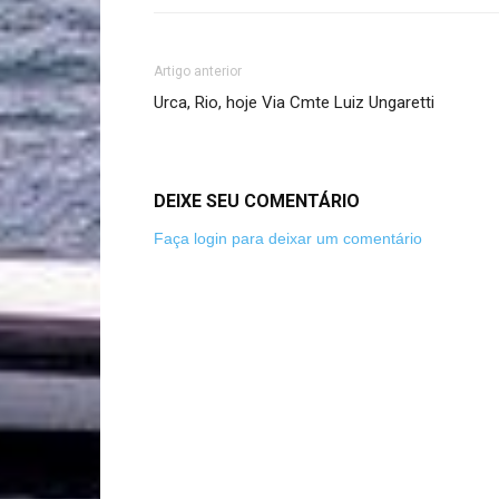
Artigo anterior
Urca, Rio, hoje Via Cmte Luiz Ungaretti
DEIXE SEU COMENTÁRIO
Faça login para deixar um comentário