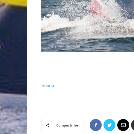
Source
Compartilhe