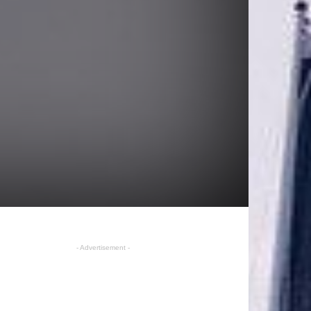
- Advertisement -