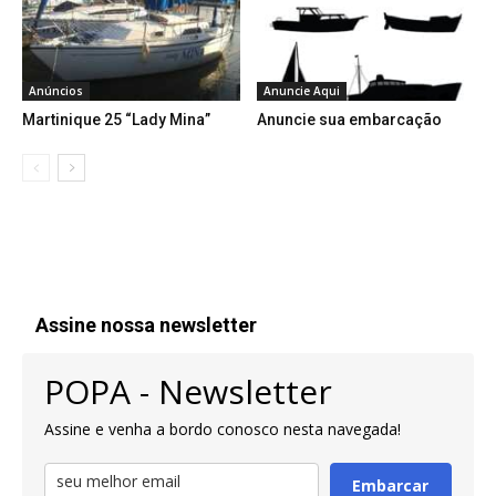
Anúncios
Anuncie Aqui
Martinique 25 “Lady Mina”
Anuncie sua embarcação
Assine nossa newsletter
POPA - Newsletter
Assine e venha a bordo conosco nesta navegada!
Embarcar