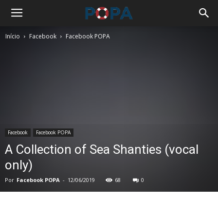
Início
Facebook
Facebook POPA
Facebook
Facebook POPA
A Collection of Sea Shanties (vocal
only)
Por
Facebook POPA
-
12/06/2019
68
0