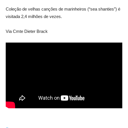
Coleção de velhas canções de marinheiros (“sea shanties”) é
visitada 2,4 milhões de vezes.
Via Cmte Dieter Brack