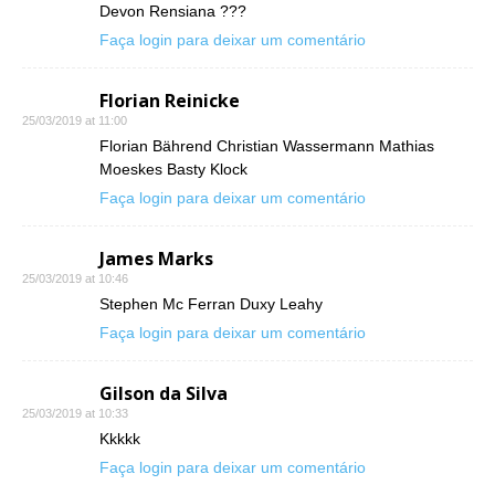
Devon Rensiana ???
Faça login para deixar um comentário
Florian Reinicke
25/03/2019 at 11:00
Florian Bährend Christian Wassermann Mathias
Moeskes Basty Klock
Faça login para deixar um comentário
James Marks
25/03/2019 at 10:46
Stephen Mc Ferran Duxy Leahy
Faça login para deixar um comentário
Gilson da Silva
25/03/2019 at 10:33
Kkkkk
Faça login para deixar um comentário