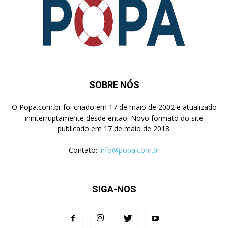
SOBRE NÓS
O Popa.com.br foi criado em 17 de maio de 2002 e atualizado
ininterruptamente desde então. Novo formato do site
publicado em 17 de maio de 2018.
Contato:
info@popa.com.br
SIGA-NOS