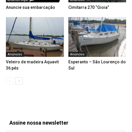
Anuncie sua embarcação
Cimitarra 270 “Gioia”
Anúncios
Anúncios
Veleiro de madeira Aquavit
Esperanto – São Lourenço do
36 pés
Sul
Assine nossa newsletter