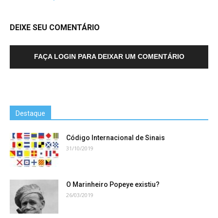
DEIXE SEU COMENTÁRIO
FAÇA LOGIN PARA DEIXAR UM COMENTÁRIO
Destaque
Código Internacional de Sinais
31/10/2019
O Marinheiro Popeye existiu?
26/03/2019