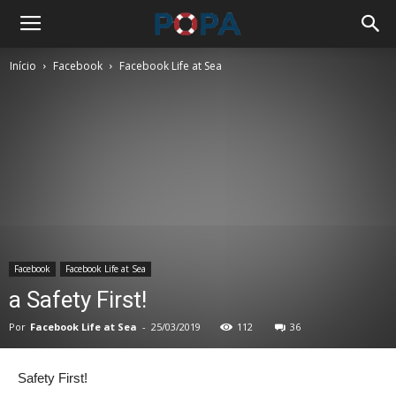
Início
Facebook
Facebook Life at Sea
Facebook
Facebook Life at Sea
a Safety First!
Por
Facebook Life at Sea
-
25/03/2019
112
36
Safety First!