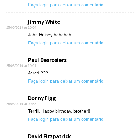
Faça login para deixar um comentário
Jimmy White
25/03/2019 at 10:04
John Heisey hahahah
Faça login para deixar um comentário
Paul Desrosiers
25/03/2019 at 10:01
Jared ???
Faça login para deixar um comentário
Donny Figg
25/03/2019 at 09:58
Terrill, Happy birthday, brother!!!!
Faça login para deixar um comentário
David Fitzpatrick