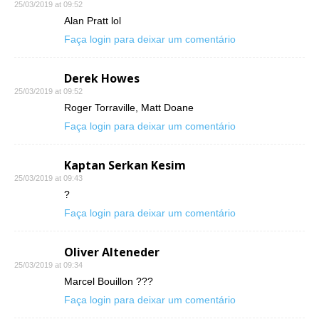
25/03/2019 at 09:52
Alan Pratt lol
Faça login para deixar um comentário
Derek Howes
25/03/2019 at 09:52
Roger Torraville, Matt Doane
Faça login para deixar um comentário
Kaptan Serkan Kesim
25/03/2019 at 09:43
?
Faça login para deixar um comentário
Oliver Alteneder
25/03/2019 at 09:34
Marcel Bouillon ???
Faça login para deixar um comentário