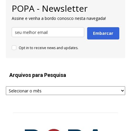
POPA - Newsletter
Assine e venha a bordo conosco nesta navegada!
Embarcar
Opt in to receive news and updates.
Arquivos para Pesquisa
Arquivos
para
Pesquisa