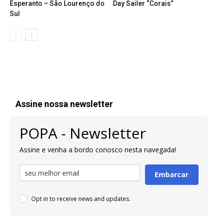
Esperanto – São Lourenço do
Day Sailer “Corais”
Sul
Assine nossa newsletter
POPA - Newsletter
Assine e venha a bordo conosco nesta navegada!
Embarcar
Opt in to receive news and updates.