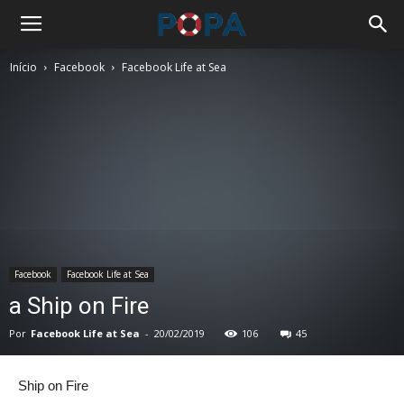
Início
Facebook
Facebook Life at Sea
Facebook
Facebook Life at Sea
a Ship on Fire
Por
Facebook Life at Sea
-
20/02/2019
106
45
Ship on Fire