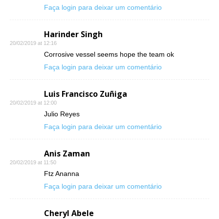
Faça login para deixar um comentário
Harinder Singh
20/02/2019 at 12:16
Corrosive vessel seems hope the team ok
Faça login para deixar um comentário
Luis Francisco Zuñiga
20/02/2019 at 12:00
Julio Reyes
Faça login para deixar um comentário
Anis Zaman
20/02/2019 at 11:50
Ftz Ananna
Faça login para deixar um comentário
Cheryl Abele