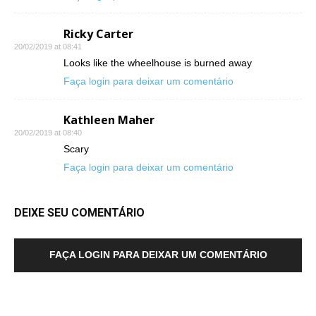
Ricky Carter
20/02/2019 at 08:41
Looks like the wheelhouse is burned away
Faça login para deixar um comentário
Kathleen Maher
20/02/2019 at 08:40
Scary
Faça login para deixar um comentário
DEIXE SEU COMENTÁRIO
FAÇA LOGIN PARA DEIXAR UM COMENTÁRIO