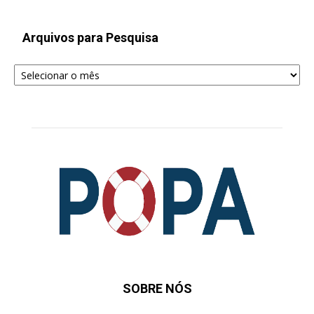
Arquivos para Pesquisa
Arquivos
para
Pesquisa
SOBRE NÓS