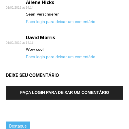
Ailene Hicks
01/02/2019 at 14:14
Sean Verschueren
Faça login para deixar um comentário
David Morris
01/02/2019 at 14:11
Wow cool
Faça login para deixar um comentário
DEIXE SEU COMENTÁRIO
FAÇA LOGIN PARA DEIXAR UM COMENTÁRIO
Destaque