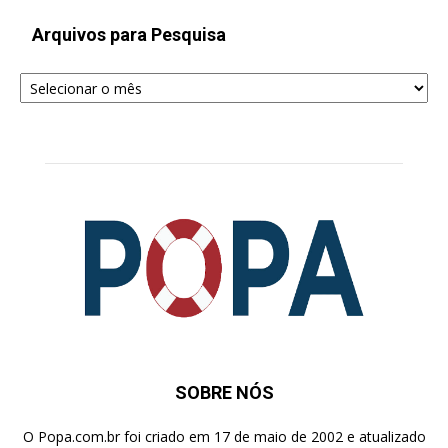
Arquivos para Pesquisa
Arquivos
para
Pesquisa
SOBRE NÓS
O Popa.com.br foi criado em 17 de maio de 2002 e atualizado