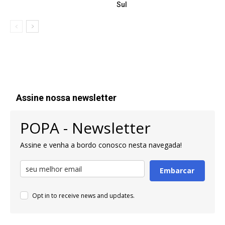
Sul
Assine nossa newsletter
POPA - Newsletter
Assine e venha a bordo conosco nesta navegada!
Embarcar
Opt in to receive news and updates.