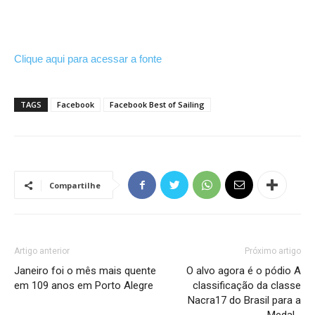
Clique aqui para acessar a fonte
TAGS
Facebook
Facebook Best of Sailing
Compartilhe
Artigo anterior
Próximo artigo
Janeiro foi o mês mais quente
O alvo agora é o pódio A
em 109 anos em Porto Alegre
classificação da classe
Nacra17 do Brasil para a