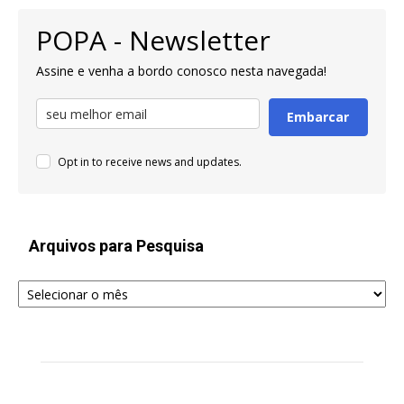
POPA - Newsletter
Assine e venha a bordo conosco nesta navegada!
Embarcar
Opt in to receive news and updates.
Arquivos para Pesquisa
Arquivos
para
Pesquisa