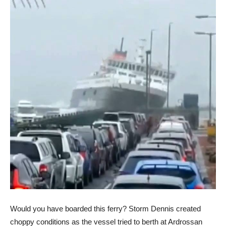
Would you have boarded this ferry? Storm Dennis created
choppy conditions as the vessel tried to berth at Ardrossan