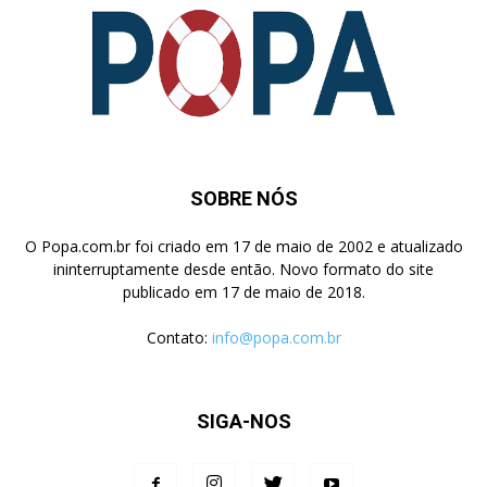
SOBRE NÓS
O Popa.com.br foi criado em 17 de maio de 2002 e atualizado
ininterruptamente desde então. Novo formato do site
publicado em 17 de maio de 2018.
Contato:
info@popa.com.br
SIGA-NOS