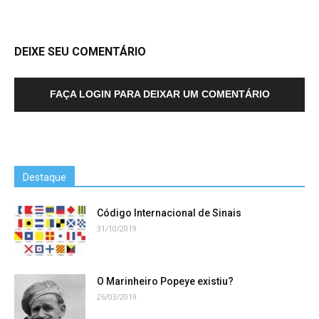
DEIXE SEU COMENTÁRIO
FAÇA LOGIN PARA DEIXAR UM COMENTÁRIO
Destaque
Código Internacional de Sinais
31/10/2019
O Marinheiro Popeye existiu?
26/03/2019