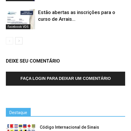
Estão abertas as inscrições para o
curso de Arrais...
Facebook VDS
DEIXE SEU COMENTÁRIO
FAÇA LOGIN PARA DEIXAR UM COMENTÁRIO
Destaque
Código Internacional de Sinais