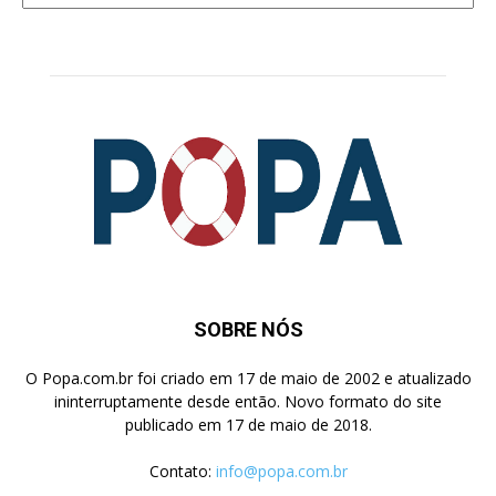
Pesquisa
SOBRE NÓS
O Popa.com.br foi criado em 17 de maio de 2002 e atualizado
ininterruptamente desde então. Novo formato do site
publicado em 17 de maio de 2018.
Contato:
info@popa.com.br