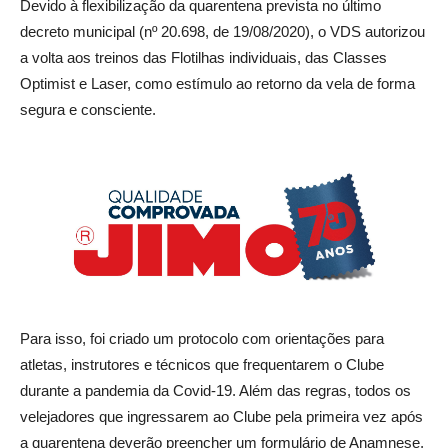
Devido à flexibilização da quarentena prevista no último
decreto municipal (nº 20.698, de 19/08/2020), o VDS autorizou
a volta aos treinos das Flotilhas individuais, das Classes
Optimist e Laser, como estímulo ao retorno da vela de forma
segura e consciente.
Para isso, foi criado um protocolo com orientações para
atletas, instrutores e técnicos que frequentarem o Clube
durante a pandemia da Covid-19. Além das regras, todos os
velejadores que ingressarem ao Clube pela primeira vez após
a quarentena deverão preencher um formulário de Anamnese,