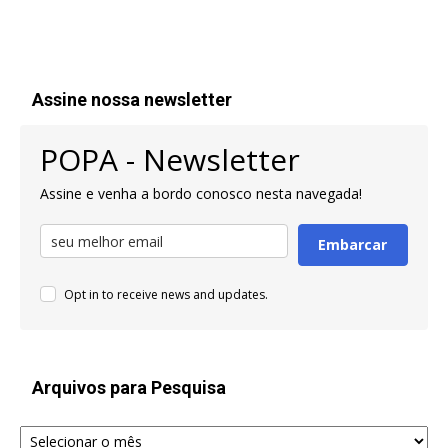
Assine nossa newsletter
POPA - Newsletter
Assine e venha a bordo conosco nesta navegada!
Embarcar
Opt in to receive news and updates.
Arquivos para Pesquisa
Arquivos
para