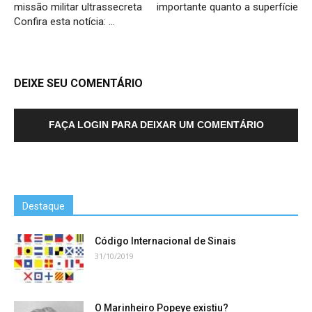
missão militar ultrassecreta
importante quanto a superfície
Confira esta notícia: …
DEIXE SEU COMENTÁRIO
FAÇA LOGIN PARA DEIXAR UM COMENTÁRIO
Destaque
Código Internacional de Sinais
31/10/2019
O Marinheiro Popeye existiu?