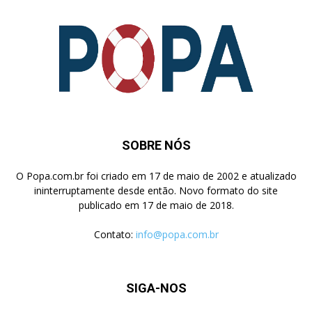
SOBRE NÓS
O Popa.com.br foi criado em 17 de maio de 2002 e atualizado
ininterruptamente desde então. Novo formato do site
publicado em 17 de maio de 2018.
Contato:
info@popa.com.br
SIGA-NOS