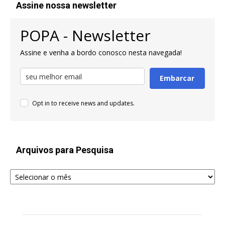
Assine nossa newsletter
POPA - Newsletter
Assine e venha a bordo conosco nesta navegada!
Embarcar
Opt in to receive news and updates.
Arquivos para Pesquisa
Arquivos
para
Pesquisa