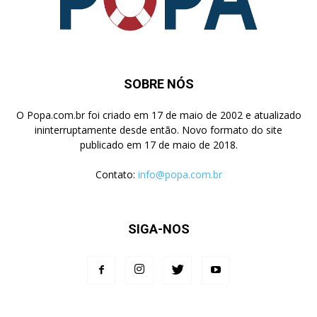
SOBRE NÓS
O Popa.com.br foi criado em 17 de maio de 2002 e atualizado
ininterruptamente desde então. Novo formato do site
publicado em 17 de maio de 2018.
Contato:
info@popa.com.br
SIGA-NOS