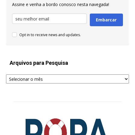
Assine e venha a bordo conosco nesta navegada!
Embarcar
Opt in to receive news and updates.
Arquivos para Pesquisa
Arquivos
para
Pesquisa