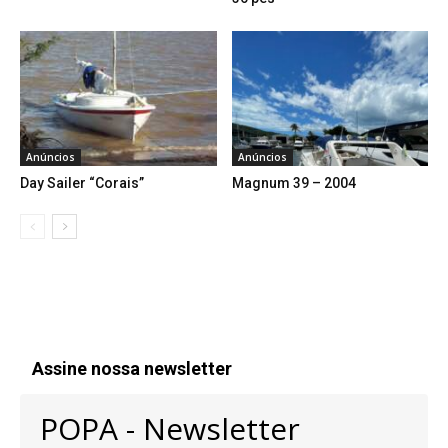
Anúncios
Anúncios
Day Sailer “Corais”
Magnum 39 – 2004
Assine nossa newsletter
POPA - Newsletter