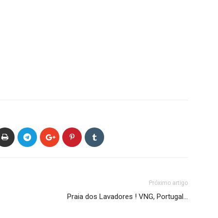
Próximo artigo
Praia dos Lavadores ! VNG, Portugal…