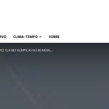
RVO
CLIMA-TEMPO
SOBRE
DEZ CLASSES OLÍMPICAS NO MUNDIAL...