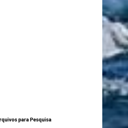
rquivos para Pesquisa