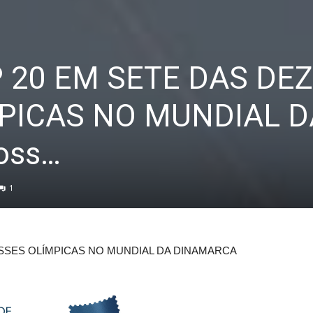
 20 EM SETE DAS DEZ
PICAS NO MUNDIAL D
oss…
1
ASSES OLÍMPICAS NO MUNDIAL DA DINAMARCA