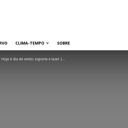
RVO
CLIMA-TEMPO
SOBRE
Hoje é dia de vento: esporte e lazer |...