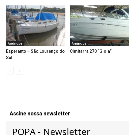
Anúncios
Anúncios
Esperanto – São Lourenço do
Cimitarra 270 “Gioia”
Sul
Assine nossa newsletter
POPA - Newsletter