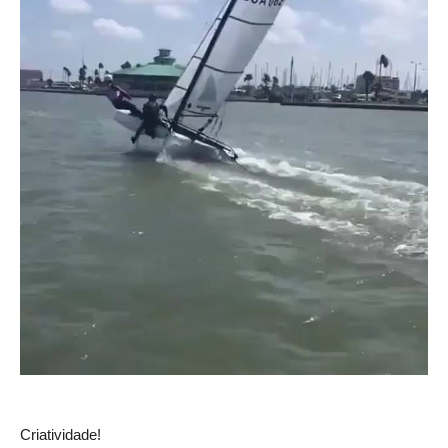
Criatividade!