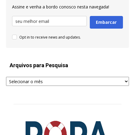
Assine e venha a bordo conosco nesta navegada!
Embarcar
Opt in to receive news and updates.
Arquivos para Pesquisa
Arquivos
para
Pesquisa