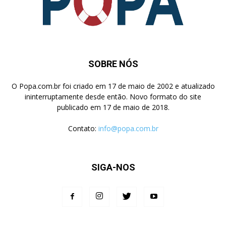
SOBRE NÓS
O Popa.com.br foi criado em 17 de maio de 2002 e atualizado
ininterruptamente desde então. Novo formato do site
publicado em 17 de maio de 2018.
Contato:
info@popa.com.br
SIGA-NOS