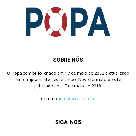
SOBRE NÓS
O Popa.com.br foi criado em 17 de maio de 2002 e atualizado
ininterruptamente desde então. Novo formato do site
publicado em 17 de maio de 2018.
Contato:
info@popa.com.br
SIGA-NOS