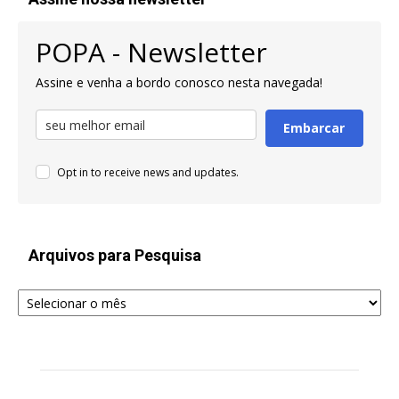
POPA - Newsletter
Assine e venha a bordo conosco nesta navegada!
Embarcar
Opt in to receive news and updates.
Arquivos para Pesquisa
Arquivos
para
Pesquisa