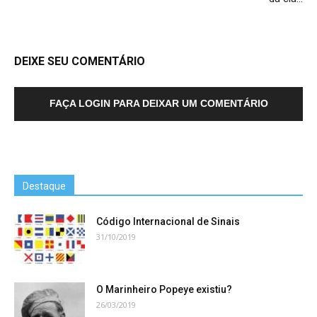
DEIXE SEU COMENTÁRIO
FAÇA LOGIN PARA DEIXAR UM COMENTÁRIO
Destaque
Código Internacional de Sinais
31/10/2019
O Marinheiro Popeye existiu?
26/03/2019