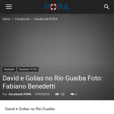
Início
Facebook
Facebook POPA
Facebook
Facebook POPA
David e Golias no Rio Guaíba Foto:
Fabiano Benedetti
Por
Facebook POPA
-
07/04/2019
128
0
David e Golias no Rio Guaíba