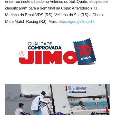
encerrou neste sábado no Veleiros do Sul. Quatro equipes se
classificaram para a semifinal da Copa: Arrivederci (RJ),
Marinha do Brasil/VDS (RS), Veleiros do Sul (RS) e Check
Mate Match Racing (RJ). Mais:
https://goo.gl/TreUG8