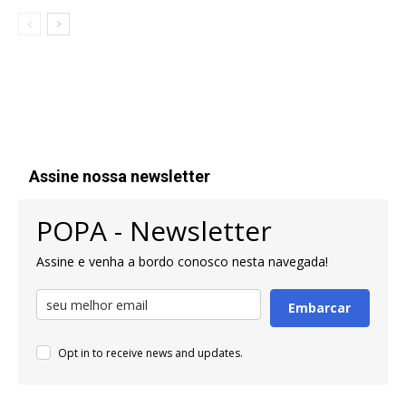
Assine nossa newsletter
POPA - Newsletter
Assine e venha a bordo conosco nesta navegada!
Embarcar
Opt in to receive news and updates.