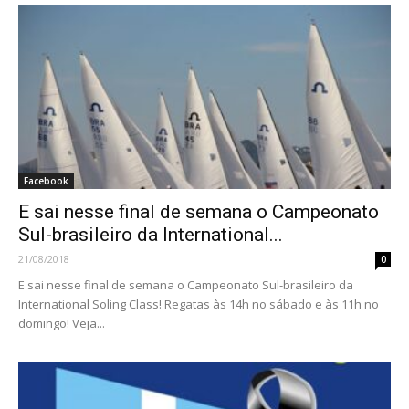
Facebook
E sai nesse final de semana o Campeonato
Sul-brasileiro da International...
21/08/2018
0
E sai nesse final de semana o Campeonato Sul-brasileiro da
International Soling Class! Regatas às 14h no sábado e às 11h no
domingo! Veja...