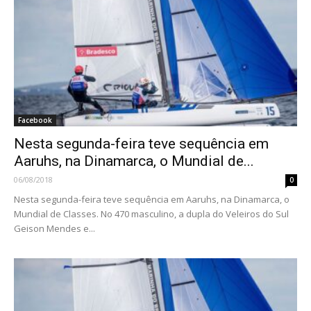
Facebook
Nesta segunda-feira teve sequência em
Aaruhs, na Dinamarca, o Mundial de...
06/08/2018
0
Nesta segunda-feira teve sequência em Aaruhs, na Dinamarca, o
Mundial de Classes. No 470 masculino, a dupla do Veleiros do Sul
Geison Mendes e...