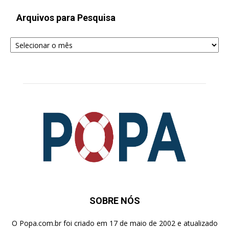
Arquivos para Pesquisa
Arquivos
para
Pesquisa
SOBRE NÓS
O Popa.com.br foi criado em 17 de maio de 2002 e atualizado